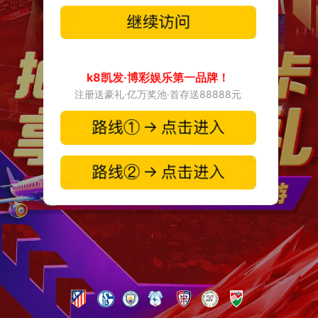
k8凯发·博彩娱乐第一品牌！
注册送豪礼·亿万奖池·首存送88888元